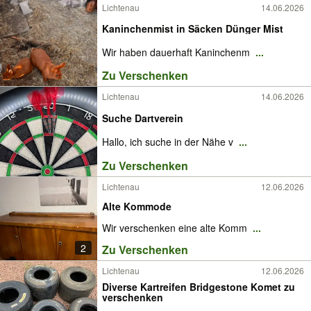
Lichtenau
14.06.2026
Kaninchenmist in Säcken Dünger Mist
Wir haben dauerhaft Kaninchenm
...
Zu Verschenken
Lichtenau
14.06.2026
Suche Dartverein
Hallo, ich suche in der Nähe v
...
Zu Verschenken
Lichtenau
12.06.2026
Alte Kommode
Wir verschenken eine alte Komm
...
2
Zu Verschenken
Lichtenau
12.06.2026
Diverse Kartreifen Bridgestone Komet zu
verschenken