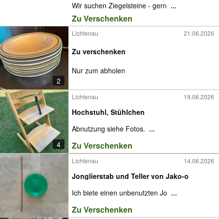
Wir suchen Ziegelsteine - gern
...
Zu Verschenken
Lichtenau
21.06.2026
Zu verschenken
Nur zum abholen
2
Lichtenau
19.06.2026
Hochstuhl, Stühlchen
Abnutzung siehe Fotos.
...
4
Zu Verschenken
Lichtenau
14.06.2026
Jonglierstab und Teller von Jako-o
Ich biete einen unbenutzten Jo
...
Zu Verschenken