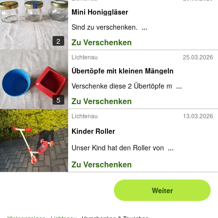
Mini Honiggläser
Sind zu verschenken.
...
2
Zu Verschenken
Lichtenau
25.03.2026
Übertöpfe mit kleinen Mängeln
Verschenke diese 2 Übertöpfe m
...
5
Zu Verschenken
Lichtenau
13.03.2026
Kinder Roller
Unser Kind hat den Roller von
...
Zu Verschenken
Weiter