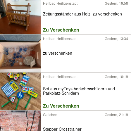
Heilbad Heiligenstadt
Gestern, 19:58
Zeitungsständer aus Holz, zu verschenken
Zu Verschenken
Heilbad Heiligenstadt
Gestern, 13:34
zu verschenken
Heilbad Heiligenstadt
Gestern, 10:19
Set aus myToys Verkehrsschildern und
Parkplatz-Schildern
Zu Verschenken
Gleichen
Gestern, 21:19
Stepper Crosstrainer