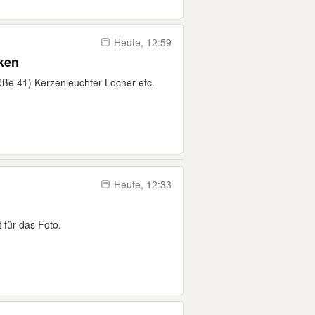
Heute, 12:59
ken
ße 41) Kerzenleuchter Locher etc.
Heute, 12:33
 für das Foto.