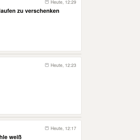
Heute, 12:29
elaufen zu verschenken
Heute, 12:23
Heute, 12:17
le weiß