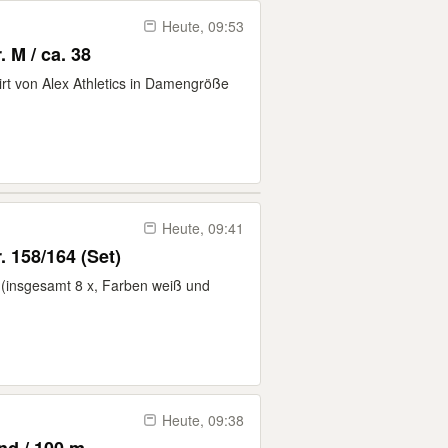
Heute, 09:53
. M / ca. 38
rt von Alex Athletics in Damengröße
Heute, 09:41
 158/164 (Set)
insgesamt 8 x, Farben weiß und
Heute, 09:38