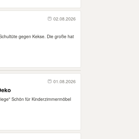
02.08.2026
Schultüte gegen Kekse. Die große hat
01.08.2026
Deko
Fliege" Schön für Kinderzimmermöbel