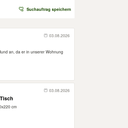
Suchauftrag speichern
03.08.2026
r Hund an, da er in unserer Wohnung
03.08.2026
Tisch
0x220 cm