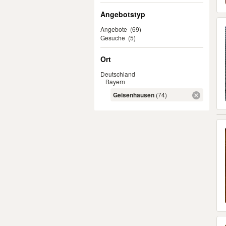
Angebotstyp
Angebote
(69)
Gesuche
(5)
Ort
Deutschland
Bayern
Geisenhausen
(74)