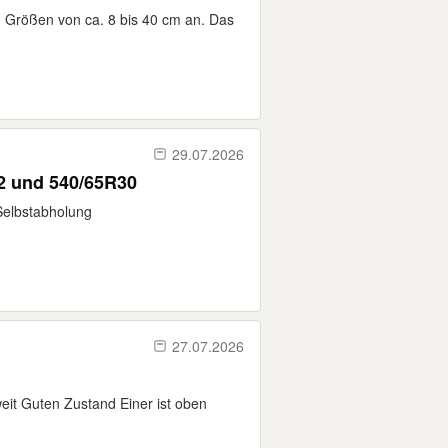
n Größen von ca. 8 bis 40 cm an. Das
29.07.2026
42 und 540/65R30
Selbstabholung
27.07.2026
eit Guten Zustand Einer ist oben