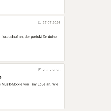
27.07.2026
ntierauslauf an, der perfekt für deine
26.07.2026
e
ges Musik-Mobile von Tiny Love an. Wie