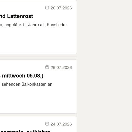
26.07.2026
nd Lattenrost
, ungefähr 11 Jahre alt, Kunstleder
26.07.2026
 mittwoch 05.08.)
zu sehenden Balkonkästen an
24.07.2026