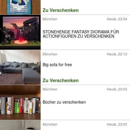
Zu Verschenken
München
Heute, 23:04
STONEHENGE FANTASY DIORAMA FÜR
ACTIONFIGUREN ZU VERSCHENKEN
München
Heute, 22:13
Big sofa for free
Zu Verschenken
München
Heute, 22:03
Bücher zu verschenken
München
Heute, 23:00