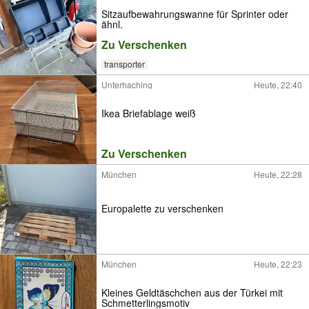
Sitzaufbewahrungswanne für Sprinter oder
ähnl.
Zu Verschenken
transporter
Unterhaching
Heute, 22:40
Ikea Briefablage weiß
Zu Verschenken
München
Heute, 22:28
Europalette zu verschenken
München
Heute, 22:23
Kleines Geldtäschchen aus der Türkei mit
Schmetterlingsmotiv