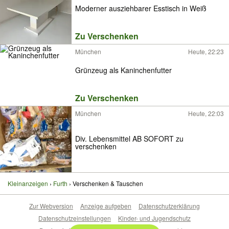
Moderner ausziehbarer Esstisch in Weiß
Zu Verschenken
München
Heute, 22:23
Grünzeug als Kaninchenfutter
Zu Verschenken
München
Heute, 22:03
Div. Lebensmittel AB SOFORT zu
verschenken
Kleinanzeigen
Furth
Verschenken & Tauschen
Zur Webversion
Anzeige aufgeben
Datenschutzerklärung
Datenschutzeinstellungen
Kinder- und Jugendschutz