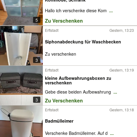
Hallo ich verschenke diese Kom
...
5
Zu Verschenken
Erftstadt
Gestern, 13:23
Siphonabdeckung für Waschbecken
Zu verschenken
3
Erftstadt
Gestern, 13:19
kleine Aufbewahrungsboxen zu
verschenken
Gebe diese beiden Aufbewahrung
...
3
Zu Verschenken
Erftstadt
Gestern, 13:18
Badmülleimer
Verschenke Badmülleimer. Auf d
...