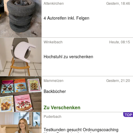
Altenkirchen
Gestern, 18:46
4 Autoreifen inkl. Felgen
Winkelbach
Heute, 08:15
Hochstuhl zu verschenken
Mammelzen
Gestern, 21:20
Backbücher
Zu Verschenken
Puderbach
Testkunden gesucht Ordnungscoaching