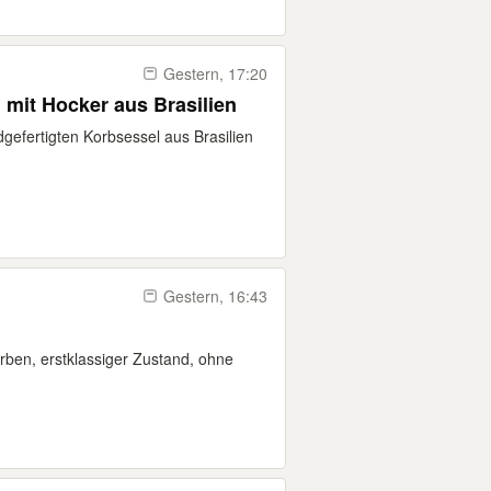
Gestern, 17:20
 mit Hocker aus Brasilien
gefertigten Korbsessel aus Brasilien
Gestern, 16:43
rben, erstklassiger Zustand, ohne