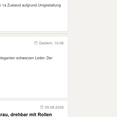
in 1a Zustand aufgrund Umgestaltung
Gestern, 10:06
 eleganten schwarzen Leder. Der
05.08.2026
rau, drehbar mit Rollen