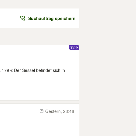
Suchauftrag speichern
179 € Der Sessel befindet sich in
Gestern, 23:46