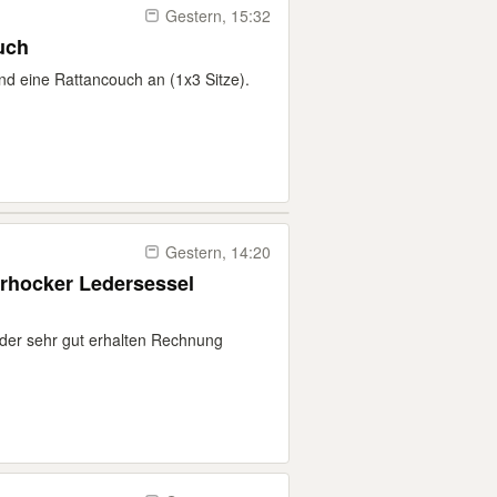
Gestern, 15:32
uch
und eine Rattancouch an (1x3 Sitze).
Gestern, 14:20
rhocker Ledersessel
der sehr gut erhalten Rechnung