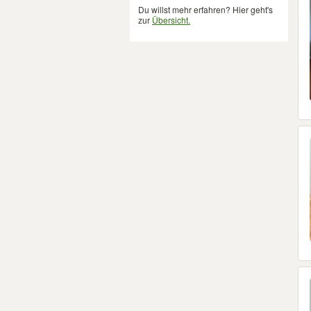
Du willst mehr erfahren? Hier geht's
zur
Übersicht.