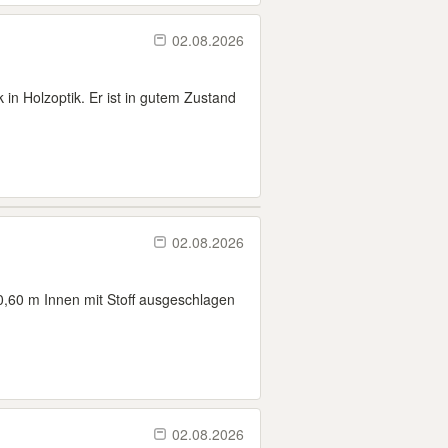
02.08.2026
in Holzoptik. Er ist in gutem Zustand
02.08.2026
0,60 m Innen mit Stoff ausgeschlagen
02.08.2026