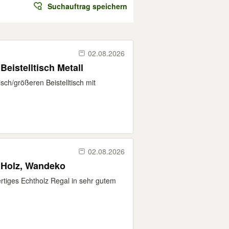
Suchauftrag speichern
02.08.2026
eistelltisch Metall
sch/größeren Beistelltisch mit
02.08.2026
 Holz, Wandeko
rtiges Echtholz Regal in sehr gutem