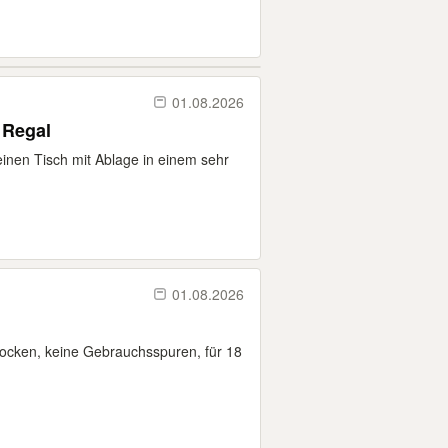
01.08.2026
, Regal
kleinen Tisch mit Ablage in einem sehr
01.08.2026
rocken, keine Gebrauchsspuren, für 18