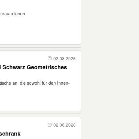
tauraum innen
02.08.2026
all Schwarz Geometrisches
ltische an, die sowohl für den Innen-
02.08.2026
schrank