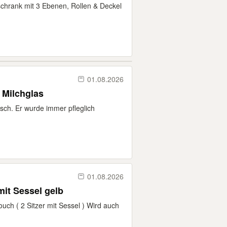
chrank mit 3 Ebenen, Rollen & Deckel
01.08.2026
 Milchglas
isch. Er wurde immer pfleglich
01.08.2026
mit Sessel gelb
ouch ( 2 Sitzer mit Sessel ) Wird auch