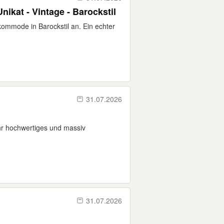
ikat - Vintage - Barockstil
 kommode in Barockstil an. Ein echter
31.07.2026
hr hochwertiges und massiv
31.07.2026