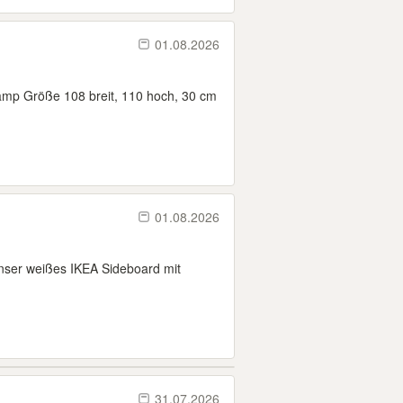
01.08.2026
amp Größe 108 breit, 110 hoch, 30 cm
01.08.2026
unser weißes IKEA Sideboard mit
31.07.2026