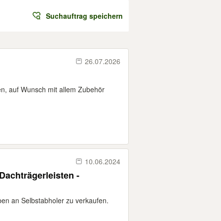
Suchauftrag speichern
26.07.2026
n, auf Wunsch mit allem Zubehör
10.06.2024
Dachträgerleisten -
ben an Selbstabholer zu verkaufen.