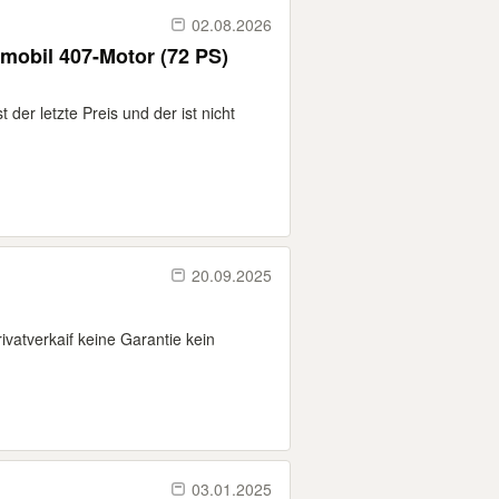
02.08.2026
obil 407-Motor (72 PS)
t der letzte Preis und der ist nicht
20.09.2025
ivatverkaif keine Garantie kein
03.01.2025