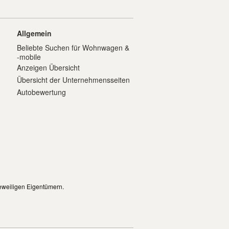
Allgemein
Beliebte Suchen für Wohnwagen &
-mobile
Anzeigen Übersicht
Übersicht der Unternehmensseiten
Autobewertung
eweiligen Eigentümern.