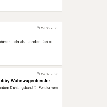
24.05.2025
dtimer, mehr als nur selten, fast ein
24.07.2026
 Hobby Wohnwagenfenster
sondern Dichtungsband für Fenster vom