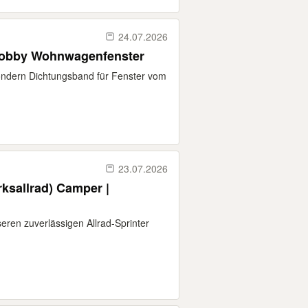
24.07.2026
 Hobby Wohnwagenfenster
sondern Dichtungsband für Fenster vom
23.07.2026
ksallrad) Camper |
ren zuverlässigen Allrad-Sprinter