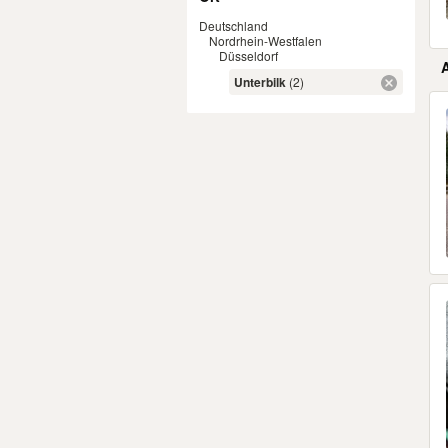
Deutschland
Nordrhein-Westfalen
Düsseldorf
Unterbilk
(2)