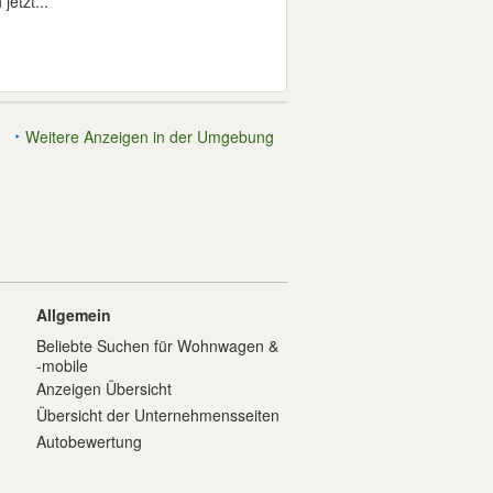
etzt...
Weitere Anzeigen in der Umgebung
Allgemein
Beliebte Suchen für Wohnwagen &
-mobile
Anzeigen Übersicht
Übersicht der Unternehmensseiten
Autobewertung