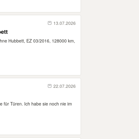
13.07.2026
ett
ohne Hubbett, EZ 03/2016, 128000 km,
22.07.2026
 für Türen. Ich habe sie noch nie im