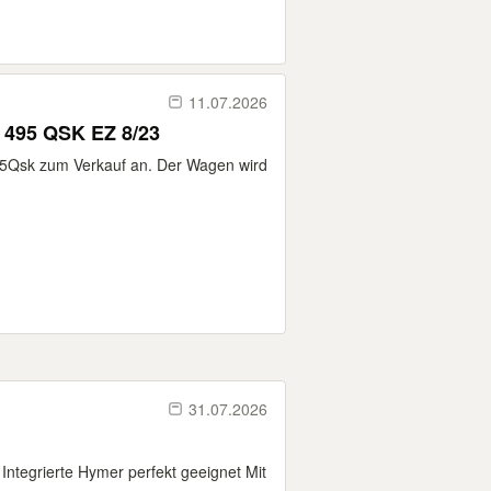
11.07.2026
 495 QSK EZ 8/23
495Qsk zum Verkauf an. Der Wagen wird
31.07.2026
r Integrierte Hymer perfekt geeignet Mit