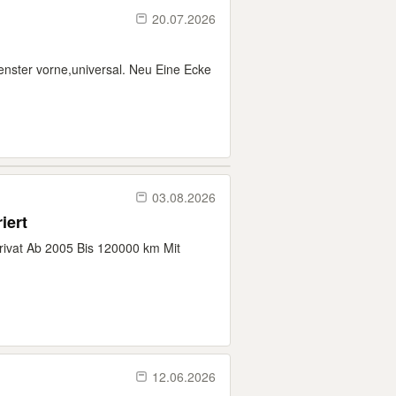
20.07.2026
er vorne,universal. Neu Eine Ecke
03.08.2026
iert
Privat Ab 2005 Bis 120000 km Mit
12.06.2026