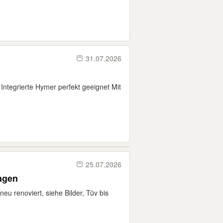
31.07.2026
r Integrierte Hymer perfekt geeignet Mit
25.07.2026
agen
u renoviert, siehe Bilder, Tüv bis