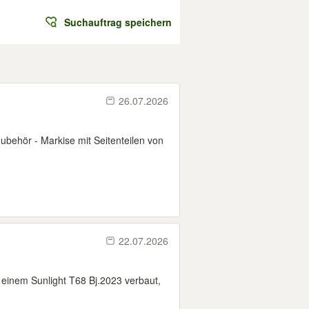
Suchauftrag speichern
26.07.2026
behör - Markise mit Seitenteilen von
22.07.2026
inem Sunlight T68 Bj.2023 verbaut,