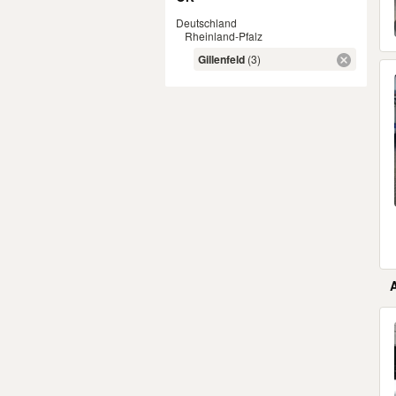
Deutschland
Rheinland-Pfalz
Gillenfeld
(3)