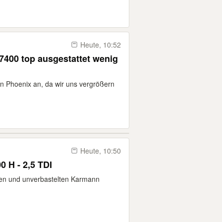
Heute, 10:52
7400 top ausgestattet wenig
en Phoenix an, da wir uns vergrößern
Heute, 10:50
H - 2,5 TDI
ten und unverbastelten Karmann