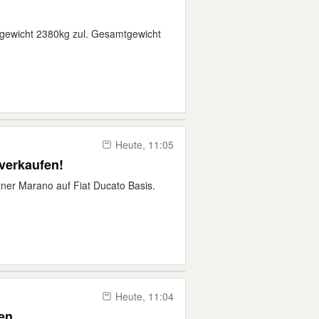
gewicht 2380kg zul. Gesamtgewicht
Heute, 11:05
verkaufen!
tner Marano auf Fiat Ducato Basis.
Heute, 11:04
en