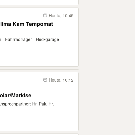
Heute, 10:45
 Klima Kam Tempomat
 - Fahrradträger - Heckgarage -
Heute, 10:12
olar/Markise
Ansprechpartner: Hr. Pak, Hr.