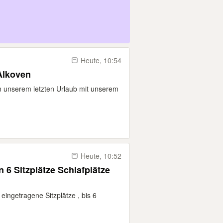
Heute, 10:54
Alkoven
in unserem letzten Urlaub mit unserem
Heute, 10:52
6 Sitzplätze Schlafplätze
ingetragene Sitzplätze , bis 6