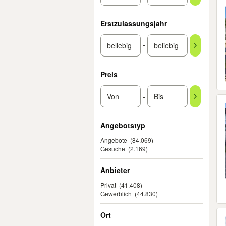
Erstzulassungsjahr
-
Preis
-
Angebotstyp
Angebote
(84.069)
Gesuche
(2.169)
Anbieter
Privat
(41.408)
Gewerblich
(44.830)
Ort