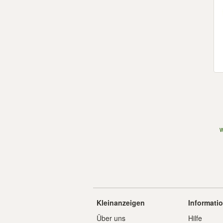
Kleinanzeigen
Informati
Über uns
Hilfe