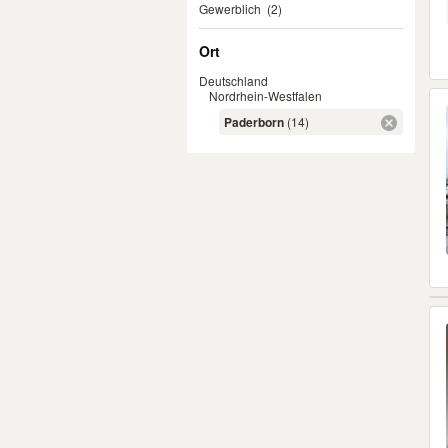
Gewerblich
(2)
Ort
Deutschland
Nordrhein-Westfalen
Paderborn
(14)