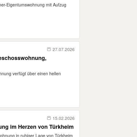
mmer-Eigentumswohnung mit Aufzug
27.07.2026
geschosswohnung,
nung verfügt über einen hellen
15.02.2026
ung im Herzen von Türkheim
wohnung in ruhiger Lage von Türkheim