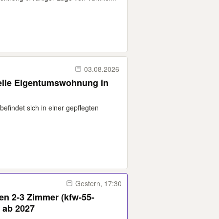
03.08.2026
Helle Eigentumswohnung in
findet sich in einer gepflegten
Gestern, 17:30
 2-3 Zimmer (kfw-55-
i ab 2027