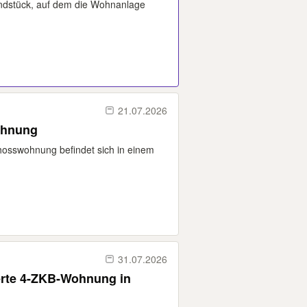
tück, auf dem die Wohnanlage
21.07.2026
ohnung
osswohnung befindet sich in einem
31.07.2026
erte 4-ZKB-Wohnung in