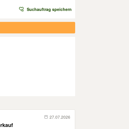
Suchauftrag speichern
27.07.2026
rkauf