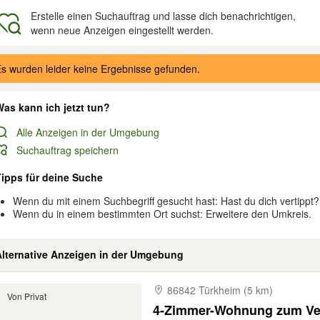
Erstelle einen Suchauftrag und lasse dich benachrichtigen,
wenn neue Anzeigen eingestellt werden.
gebnisse
s wurden leider keine Ergebnisse gefunden.
as kann ich jetzt tun?
Alle Anzeigen in der Umgebung
Suchauftrag speichern
Tipps für deine Suche
Wenn du mit einem Suchbegriff gesucht hast: Hast du dich vertippt?
Wenn du in einem bestimmten Ort suchst: Erweitere den Umkreis.
Alternative Anzeigen in der Umgebung
86842 Türkheim (5 km)
Von Privat
4-Zimmer-Wohnung zum Ve