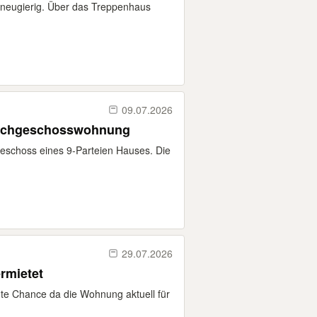
neugierig. Über das Treppenhaus
09.07.2026
Dachgeschosswohnung
eschoss eines 9-Parteien Hauses. Die
29.07.2026
rmietet
ute Chance da die Wohnung aktuell für