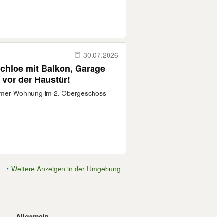
30.07.2026
chloe mit Balkon, Garage
 vor der Haustür!
immer-Wohnung im 2. Obergeschoss
Weitere Anzeigen in der Umgebung
Allgemein