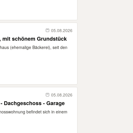
05.08.2026
, mit schönem Grundstück
aus (ehemalige Bäckerei), seit den
05.08.2026
- Dachgeschoss - Garage
hosswohnung befindet sich in einem