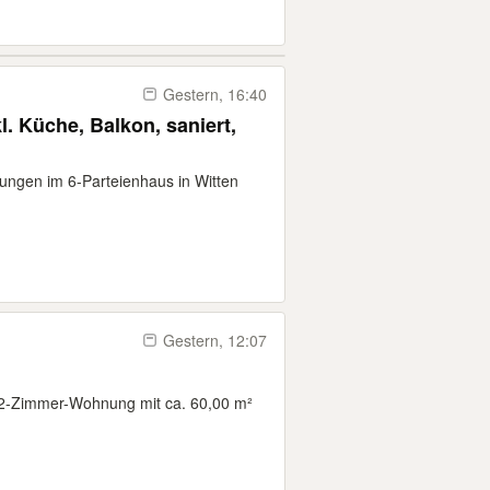
Gestern, 16:40
l. Küche, Balkon, saniert,
ngen im 6-Parteienhaus in Witten
Gestern, 12:07
 2-Zimmer-Wohnung mit ca. 60,00 m²