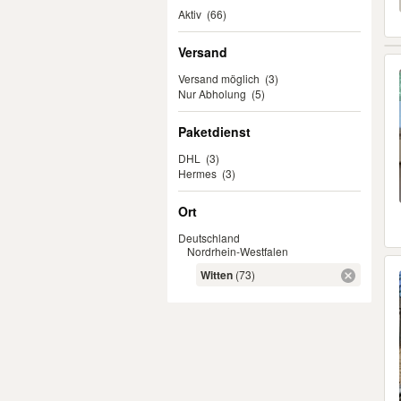
Aktiv
(66)
Versand
Versand möglich
(3)
Nur Abholung
(5)
Paketdienst
DHL
(3)
Hermes
(3)
Ort
Deutschland
Nordrhein-Westfalen
Witten
(73)