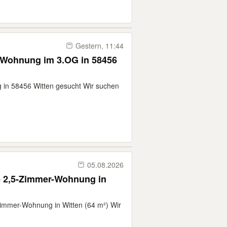
Gestern, 11:44
-Wohnung im 3.OG in 58456
 in 58456 Witten gesucht Wir suchen
05.08.2026
e 2,5-Zimmer-Wohnung in
Zimmer-Wohnung in Witten (64 m²) Wir