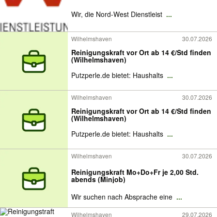
Wir, die Nord-West Dienstleist
...
Wilhelmshaven
30.07.2026
Reinigungskraft vor Ort ab 14 €/Std finden
(Wilhelmshaven)
Putzperle.de bietet: Haushalts
...
Wilhelmshaven
30.07.2026
Reinigungskraft vor Ort ab 14 €/Std finden
(Wilhelmshaven)
Putzperle.de bietet: Haushalts
...
Wilhelmshaven
30.07.2026
Reinigungskraft Mo+Do+Fr je 2,00 Std.
abends (Minjob)
Wir suchen nach Absprache eine
...
Wilhelmshaven
29.07.2026