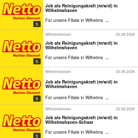
Job als Reinigungskraft (m/w/d) in
Wilhelmshaven
Für unsere Filiale in Wilhelms
...
5
Wilhelmshaven
02.08.2026
Job als Reinigungskraft (m/w/d) in
Wilhelmshaven
Für unsere Filiale in Wilhelms
...
5
Wilhelmshaven
02.08.2026
Job als Reinigungskraft (m/w/d) in
Wilhelmshaven
Für unsere Filiale in Wilhelms
...
5
Wilhelmshaven
02.08.2026
Job als Reinigungskraft (m/w/d) in
Wilhelmshaven-Schaar
Für unsere Filiale in Wilhelms
...
5