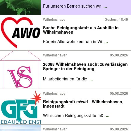
Für unseren Betrieb suchen wir
...
Wilhelmshaven
Gestern, 10:49
Suche Reinigungskraft als Aushilfe in
Wilhelmshaven
Für ein Altenwohnzentrum in Wi
...
Wilhelmshaven
05.08.2026
26388 Wilhelmshaven sucht zuverlässigen
Springer in der Reinigung
Mitarbeiter/innen für die
...
Wilhelmshaven
05.08.2026
Reinigungskraft m/w/d - Wilhelmshaven,
Innenstadt
Wir suchen Reinigungskräfte m&
...
Wilhelmshaven
05.08.2026