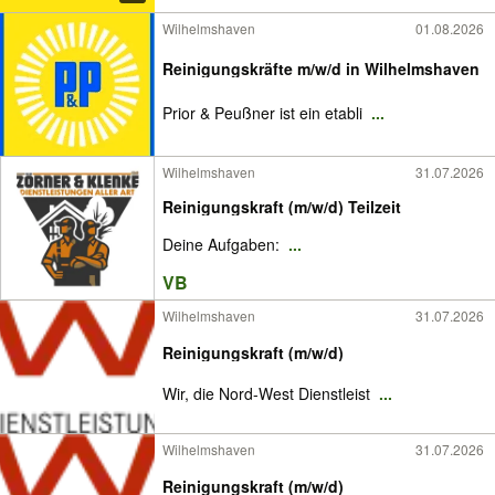
Wilhelmshaven
01.08.2026
Reinigungskräfte m/w/d in Wilhelmshaven
Prior & Peußner ist ein etabli
...
Wilhelmshaven
31.07.2026
Reinigungskraft (m/w/d) Teilzeit
Deine Aufgaben:
...
VB
Wilhelmshaven
31.07.2026
Reinigungskraft (m/w/d)
Wir, die Nord-West Dienstleist
...
Wilhelmshaven
31.07.2026
Reinigungskraft (m/w/d)