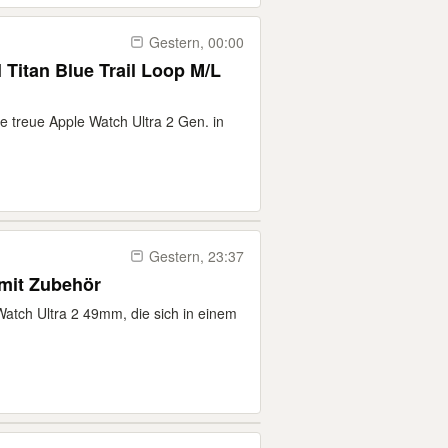
Gestern, 00:00
 Titan Blue Trail Loop M/L
e treue Apple Watch Ultra 2 Gen. in
Gestern, 23:37
mit Zubehör
Watch Ultra 2 49mm, die sich in einem