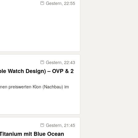
Gestern, 22:55
Gestern, 22:43
ple Watch Design) – OVP & 2
einen preiswerten Klon (Nachbau) im
Gestern, 21:45
Titanium mit Blue Ocean