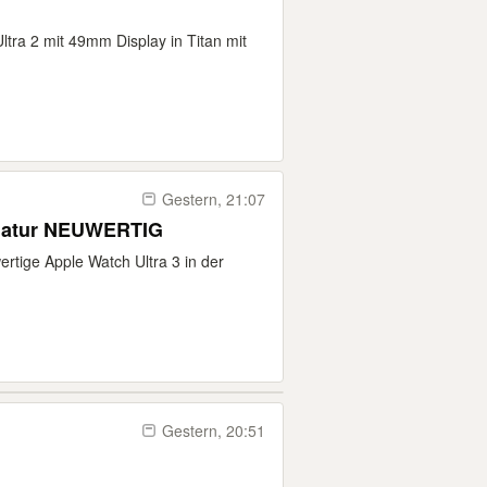
ltra 2 mit 49mm Display in Titan mit
Gestern, 21:07
n Natur NEUWERTIG
rtige Apple Watch Ultra 3 in der
Gestern, 20:51