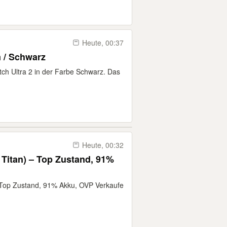
Heute, 00:37
 / Schwarz
tch Ultra 2 in der Farbe Schwarz. Das
Heute, 00:32
Titan) – Top Zustand, 91%
 Top Zustand, 91% Akku, OVP Verkaufe