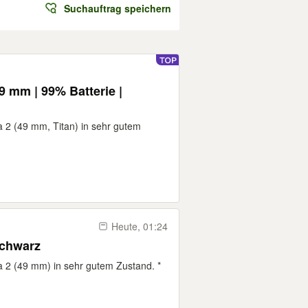
Suchauftrag speichern
9 mm | 99% Batterie |
a 2 (49 mm, Titan) in sehr gutem
Heute, 01:24
schwarz
a 2 (49 mm) in sehr gutem Zustand. *