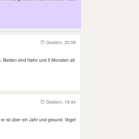
Gestern, 20:58
h. Beiden sind Hahn und 5 Monaten alt
Gestern, 18:44
 er ist über ein Jahr und gesund. Vogel