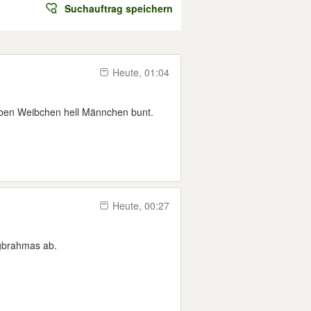
Suchauftrag speichern
Heute, 01:04
eben Weibchen hell Männchen bunt.
Heute, 00:27
gbrahmas ab.