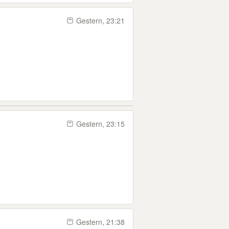
Gestern, 23:21
Gestern, 23:15
Gestern, 21:38