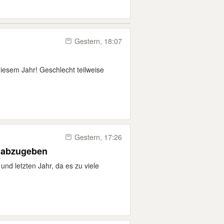
Gestern, 18:07
iesem Jahr! Geschlecht teilweise
Gestern, 17:26
 abzugeben
und letzten Jahr, da es zu viele