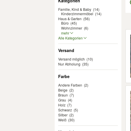
Kategorien
Familie, Kind & Baby
(14)
Kinderzimmermöbel
(14)
Haus & Garten
(56)
Büro
(45)
Wohnzimmer
(6)
Er
mehr
Alle Kategorien
Versand
Versand möglich
(10)
Nur Abholung
(35)
Farbe
Andere Farben
(2)
Beige
(2)
Braun
(7)
Grau
(4)
Holz
(7)
Schwarz
(5)
Silber
(2)
Weiß
(30)