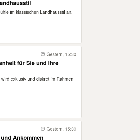
Landhausstil
tühle im klassischen Landhausstil an.
Gestern, 15:30
nheit für Sie und Ihre
 wird exklusiv und diskret im Rahmen
Gestern, 15:30
en und Ankommen