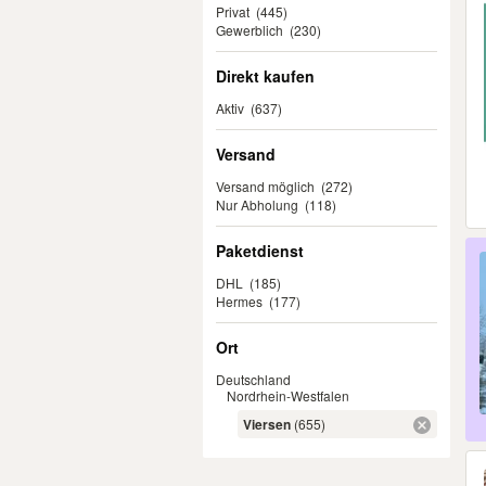
Privat
(445)
Gewerblich
(230)
Direkt kaufen
Aktiv
(637)
Versand
Versand möglich
(272)
Nur Abholung
(118)
Paketdienst
DHL
(185)
Hermes
(177)
Ort
Deutschland
Nordrhein-Westfalen
Viersen
(655)