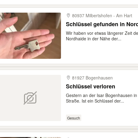
80937 Milbertshofen -​ Am Hart
Schlüssel gefunden in Nor
Wir haben vor etwas längerer Zeit d
Nordhaide in der Nähe der...
81927 Bogenhausen
Schlüssel verloren
Gestern an der Isar Bogenhausen in
Straße. Ist ein Schlüssel der...
Gesuch