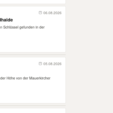
06.08.2026
dhaide
en Schlüssel gefunden in der
05.08.2026
 der Höhe von der Mauerkircher