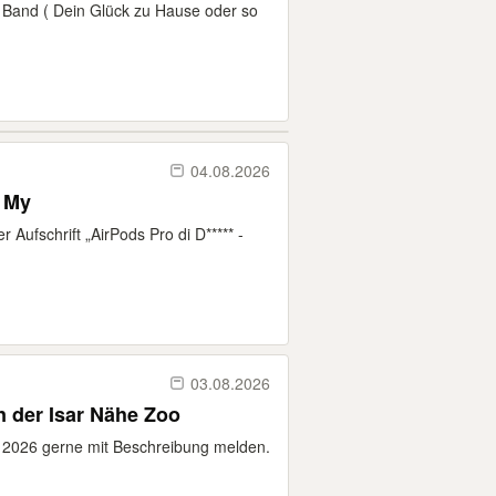
e Band ( Dein Glück zu Hause oder so
04.08.2026
d My
 Aufschrift „AirPods Pro di D***** -
03.08.2026
 der Isar Nähe Zoo
 2026 gerne mit Beschreibung melden.