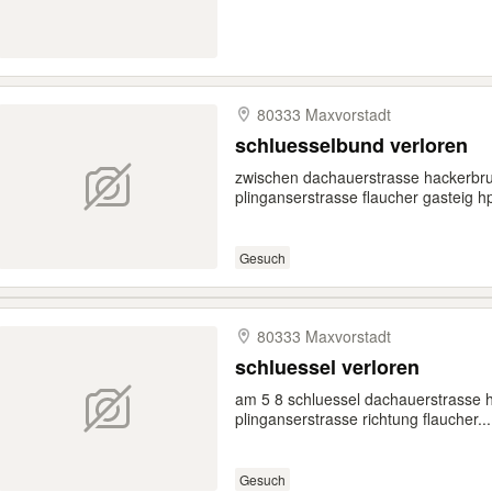
80333 Maxvorstadt
schluesselbund verloren
zwischen dachauerstrasse hackerbr
plinganserstrasse flaucher gasteig hp
Gesuch
80333 Maxvorstadt
schluessel verloren
am 5 8 schluessel dachauerstrasse 
plinganserstrasse richtung flaucher...
Gesuch