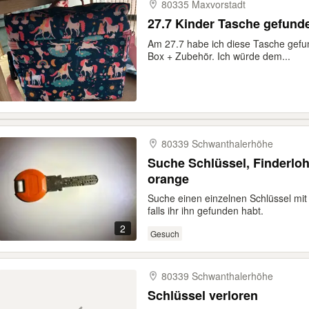
80335 Maxvorstadt
27.7 Kinder Tasche gefunde
Am 27.7 habe ich diese Tasche gefun
Box + Zubehör. Ich würde dem...
80339 Schwanthalerhöhe
Suche Schlüssel, Finderloh
orange
Suche einen einzelnen Schlüssel mit
falls ihr ihn gefunden habt.
2
Gesuch
80339 Schwanthalerhöhe
Schlüssel verloren