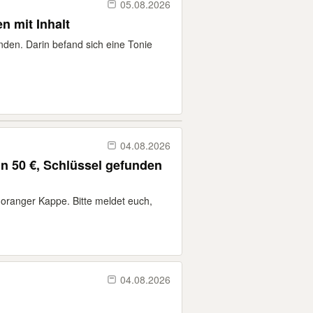
05.08.2026
n mit Inhalt
den. Darin befand sich eine Tonie
04.08.2026
n 50 €, Schlüssel gefunden
 oranger Kappe. Bitte meldet euch,
04.08.2026