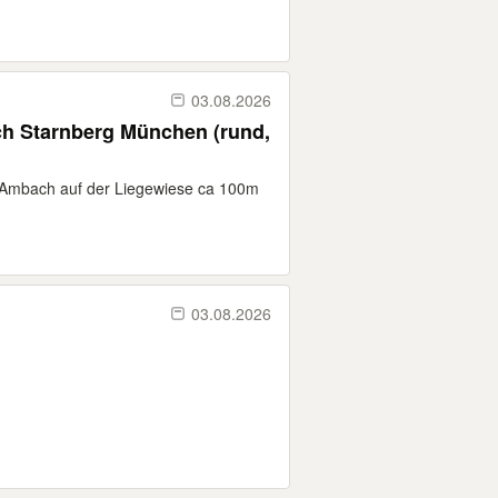
03.08.2026
n Ambach auf der Liegewiese ca 100m
03.08.2026