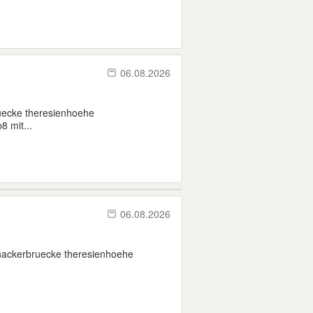
06.08.2026
uecke theresienhoehe
8 mit...
06.08.2026
hackerbruecke theresienhoehe