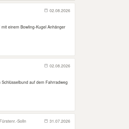
02.08.2026
l mit einem Bowling-Kugel Anhänger
02.08.2026
en Schlüsselbund auf dem Fahrradweg
ürstenr.-​Solln
31.07.2026