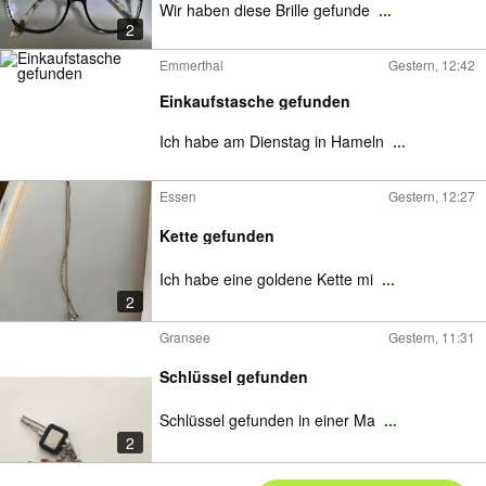
Wir haben diese Brille gefunde
...
2
Emmerthal
Gestern, 12:42
Einkaufstasche gefunden
Ich habe am Dienstag in Hameln
...
Essen
Gestern, 12:27
Kette gefunden
Ich habe eine goldene Kette mi
...
2
Gransee
Gestern, 11:31
Schlüssel gefunden
Schlüssel gefunden in einer Ma
...
2