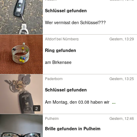
Schlüssel gefunden
Wer vermisst den Schlüssel???
Altdorf bei Nürnberg
Gestern, 13:29
Ring gefunden
am Birkensee
Paderborn
Gestern, 13:25
Schlüssel gefunden
Am Montag, den 03.08 haben wir
...
2
Pulheim
Gestern, 12:46
Brille gefunden in Pulheim