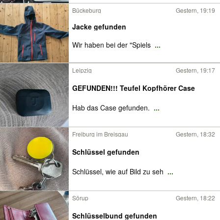
Bückeburg
Gestern, 19:19
Jacke gefunden
Wir haben bei der "Spiels
...
Leipzig
Gestern, 19:17
GEFUNDEN!!! Teufel Kopfhörer Case
Hab das Case gefunden.
...
Freiburg im Breisgau
Gestern, 18:32
Schlüssel gefunden
Schlüssel, wie auf Bild zu seh
...
Sörup
Gestern, 18:22
Schlüsselbund gefunden