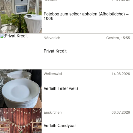
Fotobox zum selber abholen (Afholbüdche) –
100€
Nörvenich
Gestern, 15:55
Privat Kredit
Weilerswist
14.06.2026
Verleih Teller weiß
Euskirchen
06.07.2026
Verleih Candybar