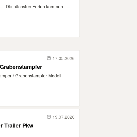
.... Die nächsten Ferien kommen......
17.05.2026
r Grabenstampfer
tamper / Grabenstampfer Modell
19.07.2026
r Trailer Pkw