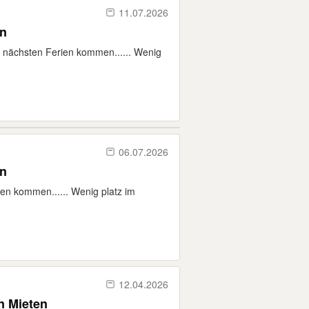
11.07.2026
en
e nächsten Ferien kommen...... Wenig
06.07.2026
en
ien kommen...... Wenig platz im
12.04.2026
n Mieten