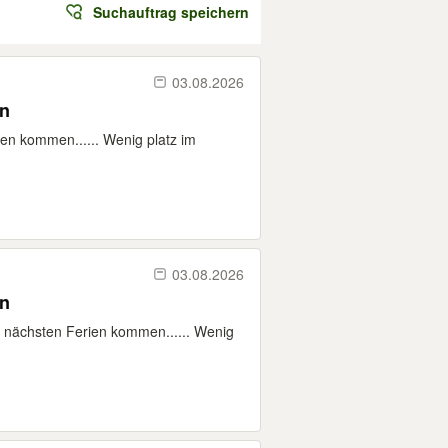
Suchauftrag speichern
03.08.2026
en
ien kommen...... Wenig platz im
03.08.2026
en
e nächsten Ferien kommen...... Wenig