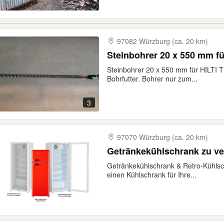
97082 Würzburg (ca. 20 km)
Steinbohrer 20 x 550 mm f
Steinbohrer 20 x 550 mm für HILTI 
Bohrfutter. Bohrer nur zum...
3
97070 Würzburg (ca. 20 km)
Getränkekühlschrank zu ver
Getränkekühlschrank & Retro-Kühlsc
einen Kühlschrank für Ihre...