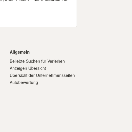
Allgemein
Beliebte Suchen für Verleihen
Anzeigen Übersicht
Übersicht der Unternehmensseiten
Autobewertung