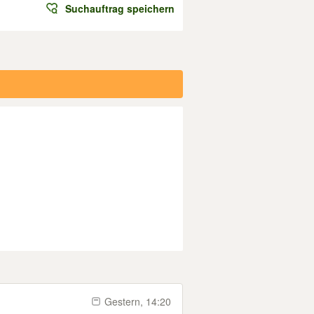
Suchauftrag speichern
Gestern, 14:20