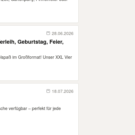
28.06.2026
rleih, Geburtstag, Feier,
elspaß im Großformat! Unser XXL Vier
18.07.2026
che verfügbar – perfekt für jede