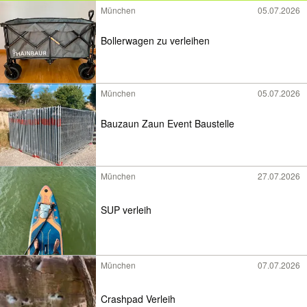
München
05.07.2026
Bollerwagen zu verleihen
München
05.07.2026
Bauzaun Zaun Event Baustelle
München
27.07.2026
SUP verleih
München
07.07.2026
Crashpad Verleih