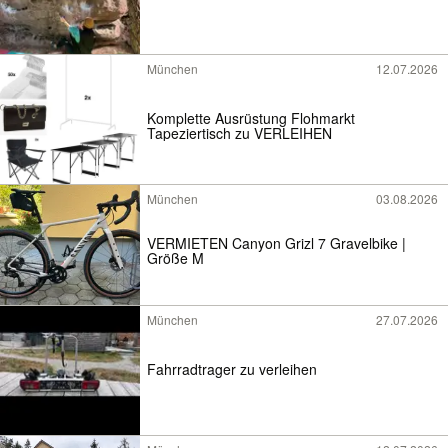
München
12.07.2026
Komplette Ausrüstung Flohmarkt
Tapeziertisch zu VERLEIHEN
München
03.08.2026
VERMIETEN Canyon Grizl 7 Gravelbike |
Größe M
München
27.07.2026
Fahrradtrager zu verleihen