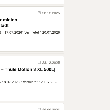
28.12.2025
r mieten –
tadt
6 - 17.07.2026* Vermietet * 20.07.2026
28.12.2025
– Thule Motion 3 XL 500L|
 - 18.07.2026 * Vermietet * 20.07.2026
29.06.2026