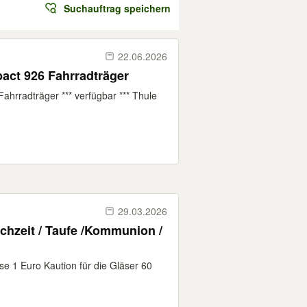
Suchauftrag speichern
22.06.2026
ct 926 Fahrradträger
rradträger *** verfügbar *** Thule
29.03.2026
chzeit / Taufe /Kommunion /
se 1 Euro Kaution für die Gläser 60