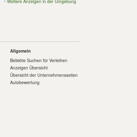
Weitere Anzeigen in der Umgebung
Allgemein
Beliebte Suchen für Verleihen
Anzeigen Übersicht
Übersicht der Unternehmensseiten
Autobewertung