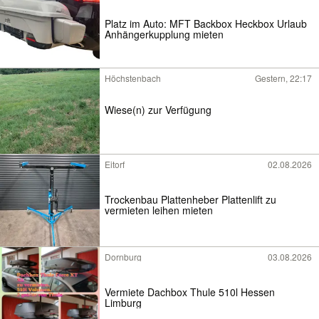
Platz im Auto: MFT Backbox Heckbox Urlaub
Anhängerkupplung mieten
Höchstenbach
Gestern, 22:17
Wiese(n) zur Verfügung
Eitorf
02.08.2026
Trockenbau Plattenheber Plattenlift zu
vermieten leihen mieten
Dornburg
03.08.2026
Vermiete Dachbox Thule 510l Hessen
Limburg