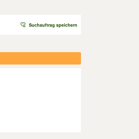
Suchauftrag speichern