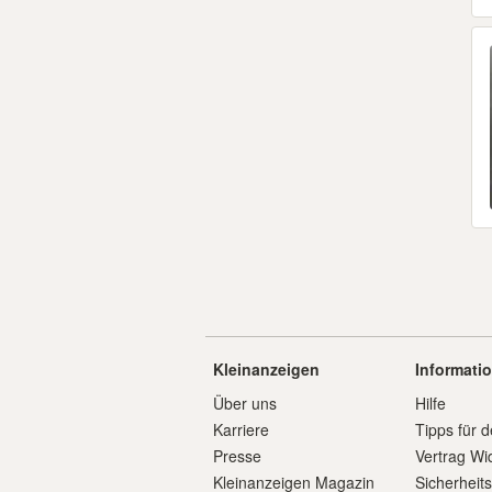
Kleinanzeigen
Informati
Über uns
Hilfe
Karriere
Tipps für d
Presse
Vertrag Wi
Kleinanzeigen Magazin
Sicherheit