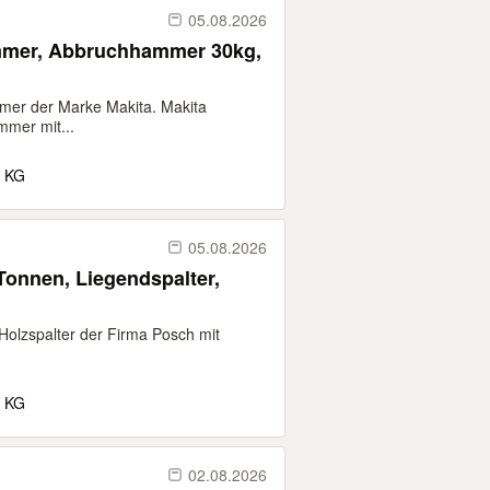
05.08.2026
mer, Abbruchhammer 30kg,
mer der Marke Makita. Makita
er mit...
. KG
05.08.2026
 Tonnen, Liegendspalter,
Holzspalter der Firma Posch mit
. KG
02.08.2026