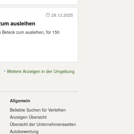
28.12.2025
 zum ausleihen
s Beteck zum ausleihen, für 150
Weitere Anzeigen in der Umgebung
Allgemein
Beliebte Suchen für Verleihen
Anzeigen Übersicht
Übersicht der Unternehmensseiten
Autobewertung