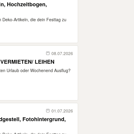
n, Hochzeitbogen,
 Deko-Artikeln, die dein Festtag zu
08.07.2026
 VERMIETEN/ LEIHEN
hsten Urlaub oder Wochenend Ausflug?
01.07.2026
gestell, Fotohintergrund,