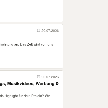
20.07.2026
Vermietung an. Das Zelt wird von uns
26.07.2026
ngs, Musikvideos, Werbung &
s Highlight für dein Projekt? Wir