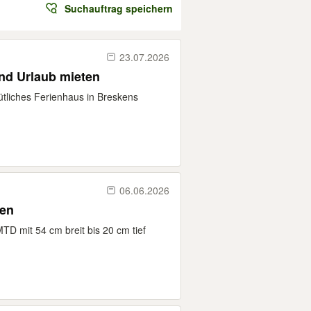
Suchauftrag speichern
23.07.2026
nd Urlaub mieten
tliches Ferienhaus in Breskens
06.06.2026
hen
MTD mit 54 cm breit bis 20 cm tief