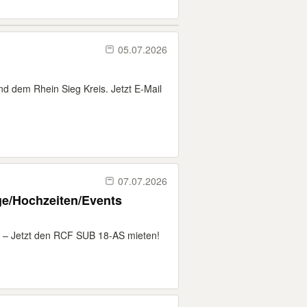
05.07.2026
nd dem Rhein Sieg Kreis. Jetzt E-Mail
07.07.2026
nt – Jetzt den RCF SUB 18-AS mieten!