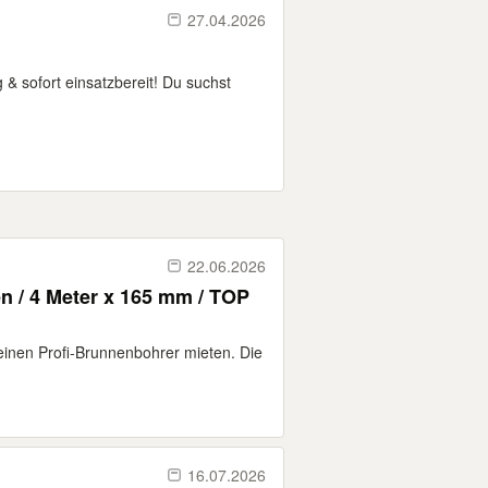
27.04.2026
 & sofort einsatzbereit! Du suchst
22.06.2026
n / 4 Meter x 165 mm / TOP
 einen Profi-Brunnenbohrer mieten. Die
16.07.2026