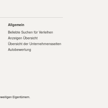
Allgemein
Beliebte Suchen für Verleihen
Anzeigen Übersicht
Übersicht der Unternehmensseiten
Autobewertung
eweiligen Eigentümern.