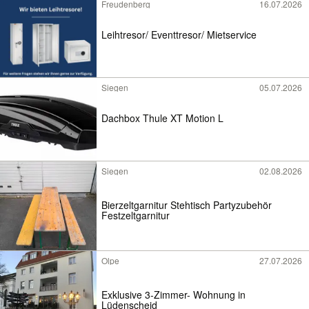
Freudenberg
16.07.2026
Leihtresor/ Eventtresor/ Mietservice
Siegen
05.07.2026
Dachbox Thule XT Motion L
Siegen
02.08.2026
Bierzeltgarnitur Stehtisch Partyzubehör
Festzeltgarnitur
Olpe
27.07.2026
Exklusive 3-Zimmer- Wohnung in
Lüdenscheid