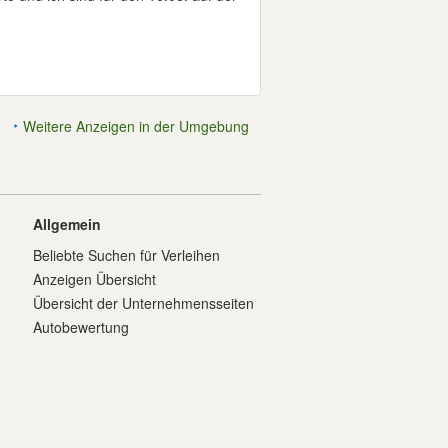
Weitere Anzeigen in der Umgebung
Allgemein
Beliebte Suchen für Verleihen
Anzeigen Übersicht
Übersicht der Unternehmensseiten
Autobewertung