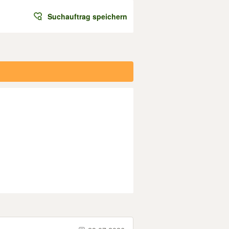
Suchauftrag speichern