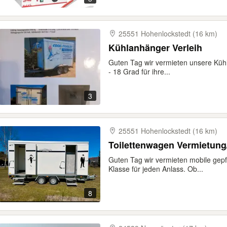
25551 Hohenlockstedt (16 km)
Kühlanhänger Verleih
Guten Tag wir vermieten unsere Küh
- 18 Grad für ihre...
3
25551 Hohenlockstedt (16 km)
Toilettenwagen Vermietung/
Guten Tag wir vermieten mobile gep
Klasse für jeden Anlass. Ob...
8