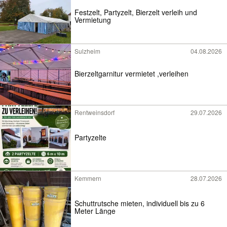
Festzelt, Partyzelt, Bierzelt verleih und
Vermietung
Sulzheim
04.08.2026
Bierzeltgarnitur vermietet ,verleihen
Rentweinsdorf
29.07.2026
Partyzelte
Kemmern
28.07.2026
Schuttrutsche mieten, individuell bis zu 6
Meter Länge