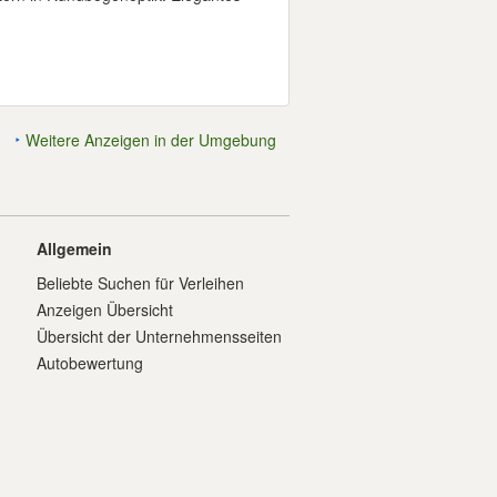
Weitere Anzeigen in der Umgebung
Allgemein
Beliebte Suchen für Verleihen
Anzeigen Übersicht
Übersicht der Unternehmensseiten
Autobewertung