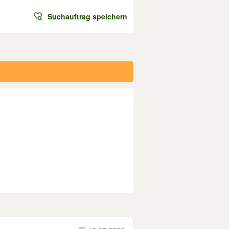
Suchauftrag speichern