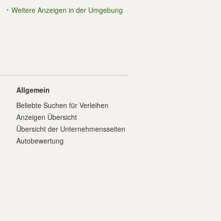
Weitere Anzeigen in der Umgebung
Allgemein
Beliebte Suchen für Verleihen
Anzeigen Übersicht
Übersicht der Unternehmensseiten
Autobewertung