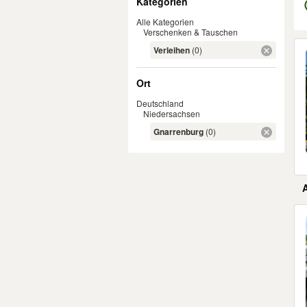
Kategorien
Alle Kategorien
Verschenken & Tauschen
Er
Verleihen
(0)
Ort
Deutschland
Niedersachsen
Gnarrenburg
(0)