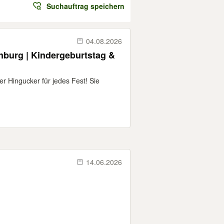
Suchauftrag speichern
04.08.2026
nburg | Kindergeburtstag &
r Hingucker für jedes Fest! Sie
14.06.2026