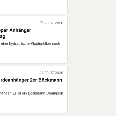
20.07.2026
per Anhänger
Tag
 eine hydraulische Kippfunktion nach
20.07.2026
rdeanhänger 2er Böckmann
hänger. Er ist ein Böckmann Champion