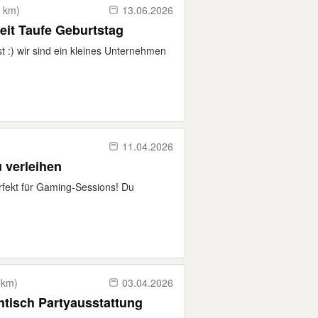
2 km)
13.06.2026
eit Taufe Geburtstag
 :) wir sind ein kleines Unternehmen
11.04.2026
 verleihen
rfekt für Gaming-Sessions! Du
 km)
03.04.2026
ehtisch Partyausstattung