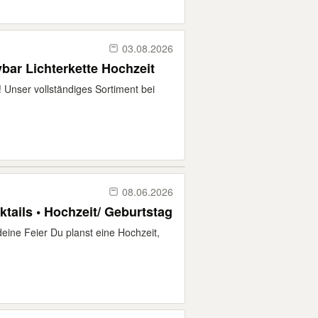
03.08.2026
ar Lichterkette Hochzeit
 Unser vollständiges Sortiment bei
08.06.2026
cktails • Hochzeit/ Geburtstag
deine Feier Du planst eine Hochzeit,