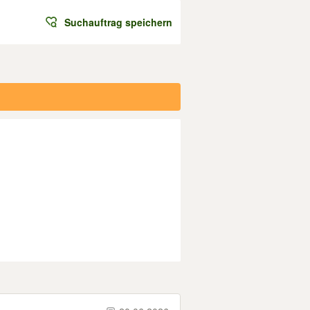
Suchauftrag speichern