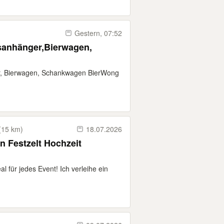
Gestern, 07:52
anhänger,Bierwagen,
, Bierwagen, Schankwagen BierWong
(15 km)
18.07.2026
n Festzelt Hochzeit
al für jedes Event! Ich verleihe ein