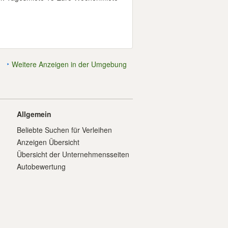
Weitere Anzeigen in der Umgebung
Allgemein
Beliebte Suchen für Verleihen
Anzeigen Übersicht
Übersicht der Unternehmensseiten
Autobewertung