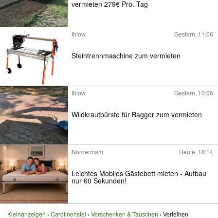
vermieten 279€ Pro. Tag
Ihlow
Gestern, 11:06
Steintrennmaschine zum vermieten
Ihlow
Gestern, 10:06
Wildkrautbürste für Bagger zum vermieten
Nordenham
Heute, 18:14
Leichtes Mobiles Gästebett mieten - Aufbau
nur 60 Sekunden!
Kleinanzeigen
Carolinensiel
Verschenken & Tauschen
Verleihen