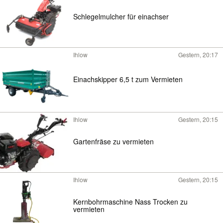
Schlegelmulcher für einachser
Ihlow
Gestern, 20:17
Einachskipper 6,5 t zum Vermieten
Ihlow
Gestern, 20:15
Gartenfräse zu vermieten
Ihlow
Gestern, 20:15
Kernbohrmaschine Nass Trocken zu
vermieten