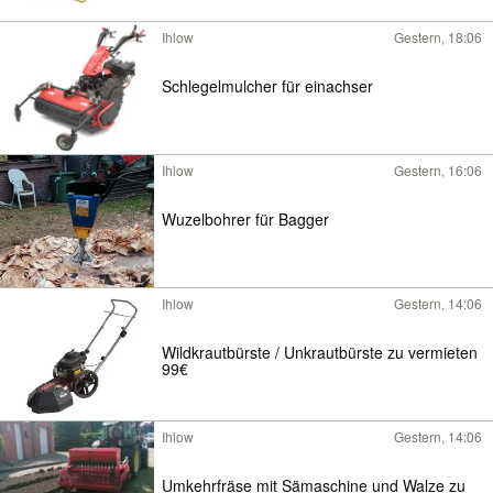
Ihlow
Gestern, 18:06
Schlegelmulcher für einachser
Ihlow
Gestern, 16:06
Wuzelbohrer für Bagger
Ihlow
Gestern, 14:06
Wildkrautbürste / Unkrautbürste zu vermieten
99€
Ihlow
Gestern, 14:06
Umkehrfräse mit Sämaschine und Walze zu