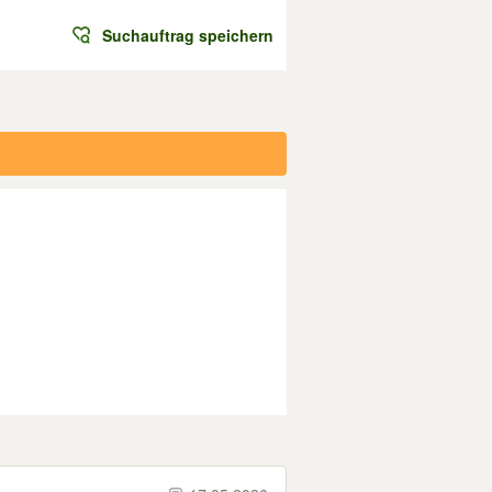
Suchauftrag speichern