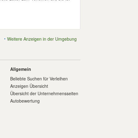
Weitere Anzeigen in der Umgebung
Allgemein
Beliebte Suchen für Verleihen
Anzeigen Übersicht
Übersicht der Unternehmensseiten
Autobewertung