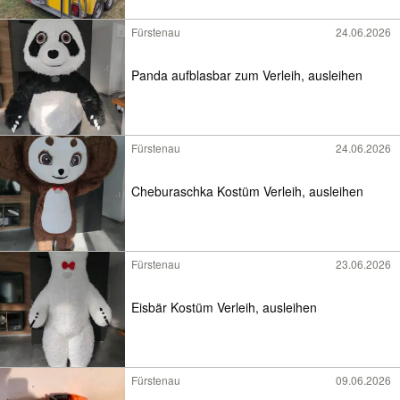
Fürstenau
24.06.2026
Panda aufblasbar zum Verleih, ausleihen
Fürstenau
24.06.2026
Cheburaschka Kostüm Verleih, ausleihen
Fürstenau
23.06.2026
Eisbär Kostüm Verleih, ausleihen
Fürstenau
09.06.2026