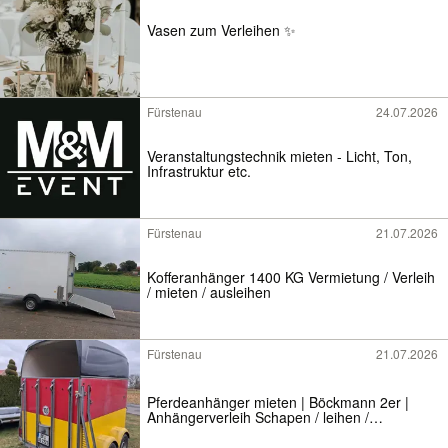
Vasen zum Verleihen ✨
Fürstenau
24.07.2026
Veranstaltungstechnik mieten - Licht, Ton,
Infrastruktur etc.
Fürstenau
21.07.2026
Kofferanhänger 1400 KG Vermietung / Verleih
/ mieten / ausleihen
Fürstenau
21.07.2026
Pferdeanhänger mieten | Böckmann 2er |
Anhängerverleih Schapen / leihen /
Vermietung / Verleih