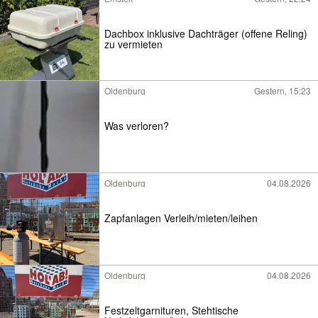
Dachbox inklusive Dachträger (offene Reling)
zu vermieten
Oldenburg
Gestern, 15:23
Was verloren?
Oldenburg
04.08.2026
Zapfanlagen Verleih/mieten/leihen
Oldenburg
04.08.2026
Festzeltgarnituren, Stehtische