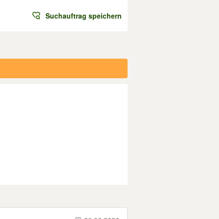
Suchauftrag speichern