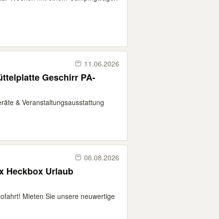
11.06.2026
ttelplatte Geschirr PA-
räte & Veranstaltungsausstattung
06.08.2026
ox Heckbox Urlaub
tofahrt! Mieten Sie unsere neuwertige