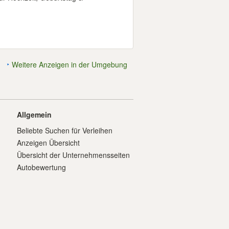
Weitere Anzeigen in der Umgebung
Allgemein
Beliebte Suchen für Verleihen
Anzeigen Übersicht
Übersicht der Unternehmensseiten
Autobewertung