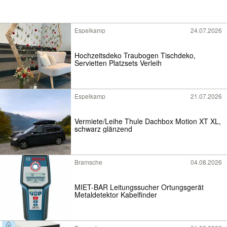
Espelkamp
24.07.2026
Hochzeitsdeko Traubogen Tischdeko,
Servietten Platzsets Verleih
Espelkamp
21.07.2026
Vermiete/Leihe Thule Dachbox Motion XT XL,
schwarz glänzend
Bramsche
04.08.2026
MIET-BAR Leitungssucher Ortungsgerät
Metaldetektor Kabelfinder