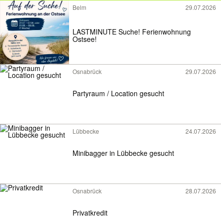
Belm
29.07.2026
LASTMINUTE Suche! Ferienwohnung
Ostsee!
Osnabrück
29.07.2026
Partyraum / Location gesucht
Lübbecke
24.07.2026
Minibagger in Lübbecke gesucht
Osnabrück
28.07.2026
Privatkredit