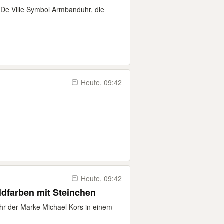
De Ville Symbol Armbanduhr, die
Heute, 09:42
Heute, 09:42
dfarben mit Steinchen
hr der Marke Michael Kors in einem