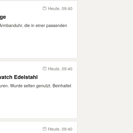
Heute, 09:40
age
Armbanduhr, die in einer passenden
Heute, 09:40
watch Edelstahl
en. Wurde selten genutzt. Beinhaltet
Heute, 09:40