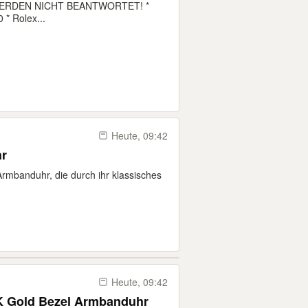
ERDEN NICHT BEANTWORTET! *
* Rolex...
Heute, 09:42
hr
rmbanduhr, die durch ihr klassisches
Heute, 09:42
K Gold Bezel Armbanduhr