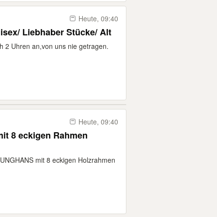
Heute, 09:40
isex/ Liebhaber Stücke/ Alt
ch 2 Uhren an,von uns nie getragen.
Heute, 09:40
t 8 eckigen Rahmen
 JUNGHANS mit 8 eckigen Holzrahmen