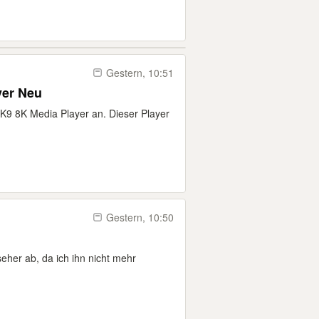
Gestern, 10:51
yer Neu
K9 8K Media Player an. Dieser Player
Gestern, 10:50
her ab, da ich ihn nicht mehr