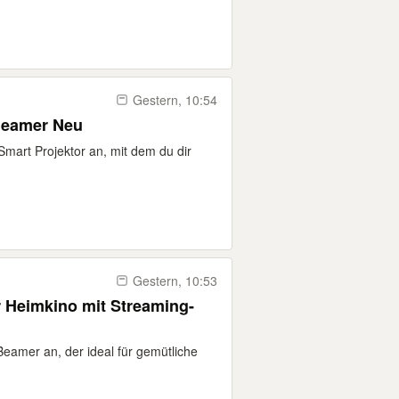
Gestern, 10:54
Beamer Neu
Smart Projektor an, mit dem du dir
Gestern, 10:53
 Heimkino mit Streaming-
-Beamer an, der ideal für gemütliche