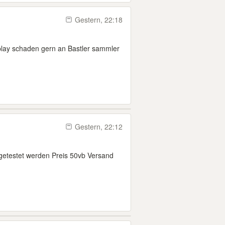
Gestern, 22:18
splay schaden gern an Bastler sammler
Gestern, 22:12
 getestet werden Preis 50vb Versand