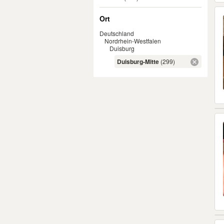
Ort
Deutschland
Nordrhein-Westfalen
Duisburg
Duisburg-Mitte
(299)