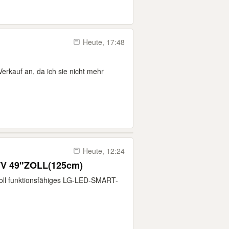
Heute, 17:48
erkauf an, da ich sie nicht mehr
Heute, 12:24
V 49"ZOLL(125cm)
oll funktionsfähiges LG-LED-SMART-