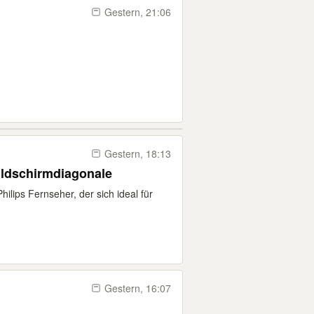
Gestern, 21:06
Gestern, 18:13
ildschirmdiagonale
ilips Fernseher, der sich ideal für
Gestern, 16:07