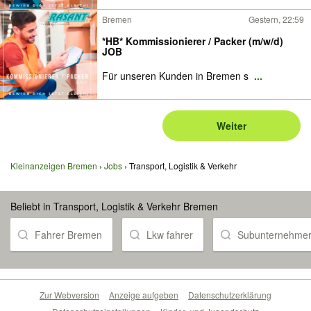
Bremen
Gestern, 22:59
*HB* Kommissionierer / Packer (m/w/d)
JOB
Für unseren Kunden in Bremen s
...
Weiter
Kleinanzeigen Bremen
Jobs
Transport, Logistik & Verkehr
Beliebt in Transport, Logistik & Verkehr Bremen
Fahrer Bremen
Lkw fahrer
Subunternehme
Zur Webversion
Anzeige aufgeben
Datenschutzerklärung