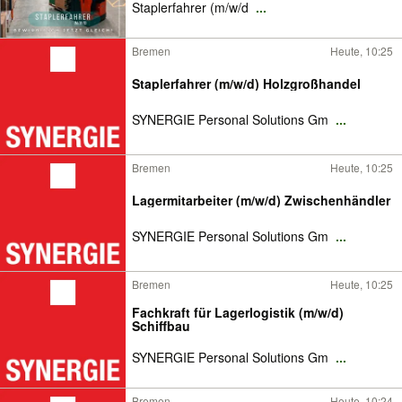
Staplerfahrer (m/w/d
...
Bremen
Heute, 10:25
Staplerfahrer (m/w/d) Holzgroßhandel
SYNERGIE Personal Solutions Gm
...
Bremen
Heute, 10:25
Lagermitarbeiter (m/w/d) Zwischenhändler
SYNERGIE Personal Solutions Gm
...
Bremen
Heute, 10:25
Fachkraft für Lagerlogistik (m/w/d)
Schiffbau
SYNERGIE Personal Solutions Gm
...
Bremen
Heute, 10:24