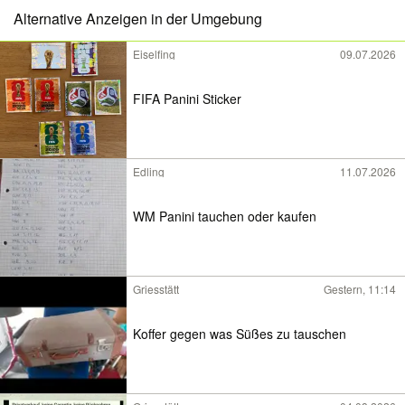
Alternative Anzeigen in der Umgebung
Eiselfing
09.07.2026
FIFA Panini Sticker
Edling
11.07.2026
WM Panini tauchen oder kaufen
Griesstätt
Gestern, 11:14
Koffer gegen was Süßes zu tauschen