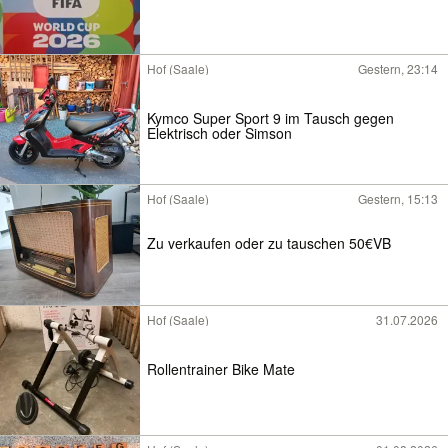
Hof (Saale)
Gestern, 23:14
Kymco Super Sport 9 im Tausch gegen
Elektrisch oder Simson
Hof (Saale)
Gestern, 15:13
Zu verkaufen oder zu tauschen 50€VB
Hof (Saale)
31.07.2026
Rollentrainer Bike Mate