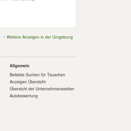
Weitere Anzeigen in der Umgebung
Allgemein
Beliebte Suchen für Tauschen
Anzeigen Übersicht
Übersicht der Unternehmensseiten
Autobewertung