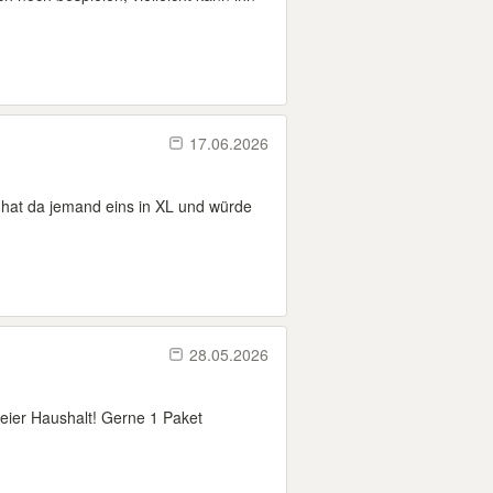
17.06.2026
 hat da jemand eins in XL und würde
28.05.2026
reier Haushalt! Gerne 1 Paket