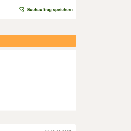
Suchauftrag speichern