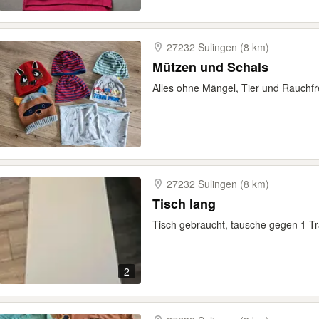
27232 Sulingen (8 km)
Mützen und Schals
Alles ohne Mängel, Tier und Rauchf
27232 Sulingen (8 km)
Tisch lang
Tisch gebraucht, tausche gegen 1 Tr
2