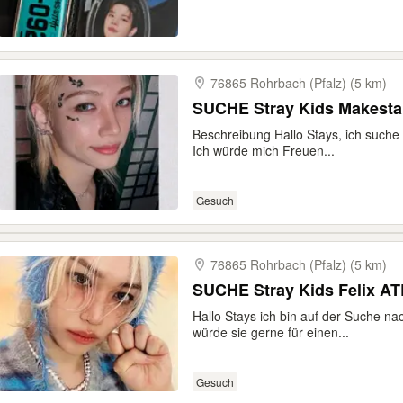
76865 Rohrbach (Pfalz) (5 km)
SUCHE Stray Kids Makestar
Beschreibung Hallo Stays, ich suche d
Ich würde mich Freuen...
Gesuch
76865 Rohrbach (Pfalz) (5 km)
SUCHE Stray Kids Felix A
Hallo Stays ich bin auf der Suche na
würde sie gerne für einen...
Gesuch