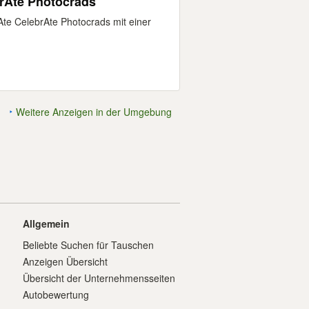
CelebrAte Photocrads
te CelebrAte Photocrads mit einer
Weitere Anzeigen in der Umgebung
Allgemein
Beliebte Suchen für Tauschen
Anzeigen Übersicht
Übersicht der Unternehmensseiten
Autobewertung