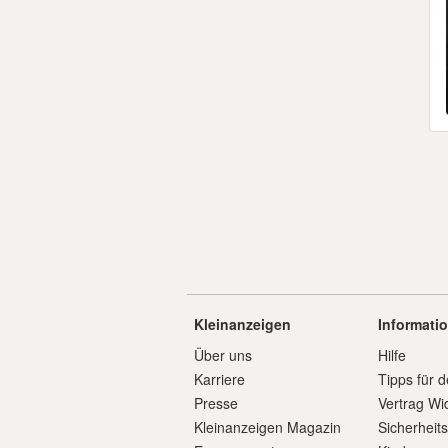
Kleinanzeigen
Informati
Über uns
Hilfe
Karriere
Tipps für d
Presse
Vertrag Wi
Kleinanzeigen Magazin
Sicherheit