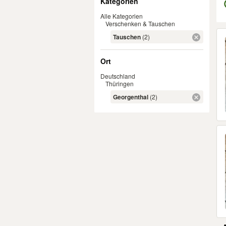
Kategorien
Alle Kategorien
Verschenken & Tauschen
Er
Tauschen
(2)
Ort
Deutschland
Thüringen
Georgenthal
(2)