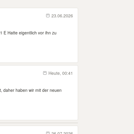
23.06.2026
E Hatte eigentlich vor ihn zu
Heute, 00:41
t, daher haben wir mit der neuen
26.07.2026