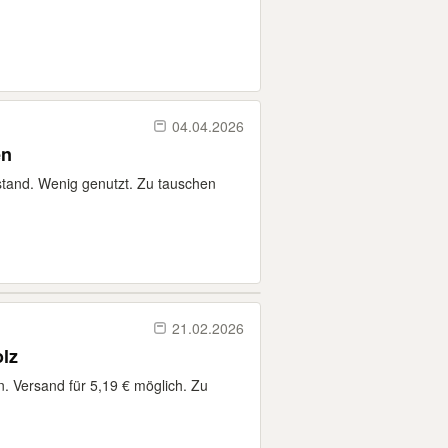
04.04.2026
en
stand. Wenig genutzt. Zu tauschen
21.02.2026
lz
. Versand für 5,19 € möglich. Zu