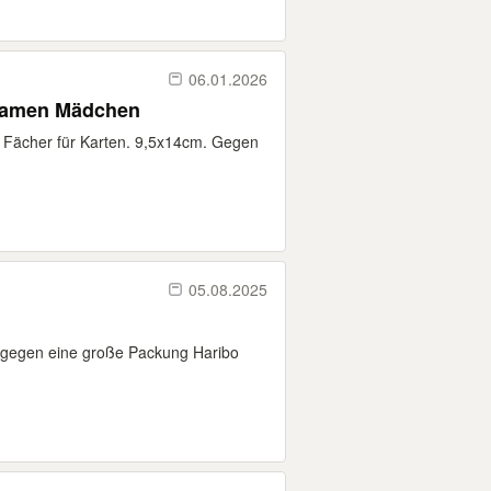
06.01.2026
Damen Mädchen
le Fächer für Karten. 9,5x14cm. Gegen
05.08.2025
 gegen eine große Packung Haribo