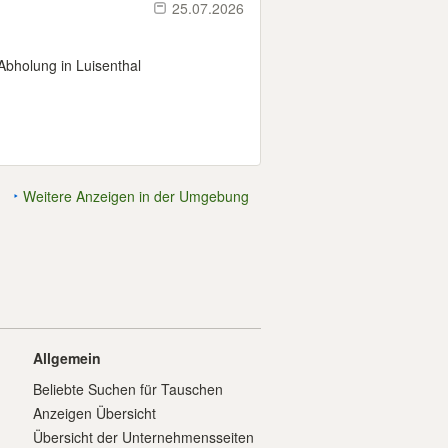
25.07.2026
Abholung in Luisenthal
Weitere Anzeigen in der Umgebung
Allgemein
Beliebte Suchen für Tauschen
Anzeigen Übersicht
Übersicht der Unternehmensseiten