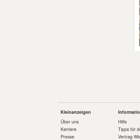
Kleinanzeigen
Informati
Über uns
Hilfe
Karriere
Tipps für d
Presse
Vertrag Wi